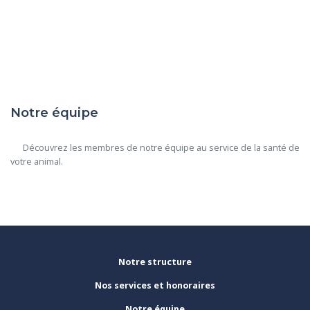
Notre équipe
      Découvrez les membres de notre équipe au service de la santé de 
votre animal.

Notre structure
Nos services et honoraires
Notre équipe