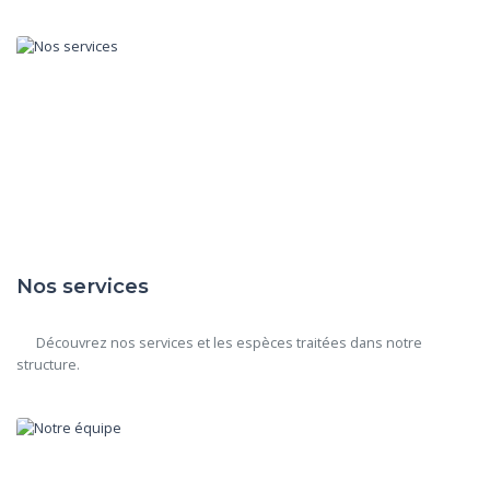
Nos services
      Découvrez nos services et les espèces traitées dans notre 
structure.
