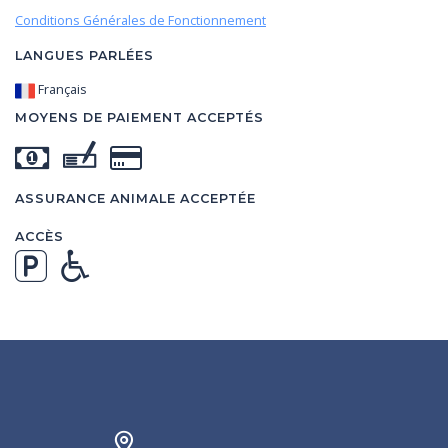
Conditions Générales de Fonctionnement
LANGUES PARLÉES
Français
MOYENS DE PAIEMENT ACCEPTÉS
ASSURANCE ANIMALE ACCEPTÉE
ACCÈS