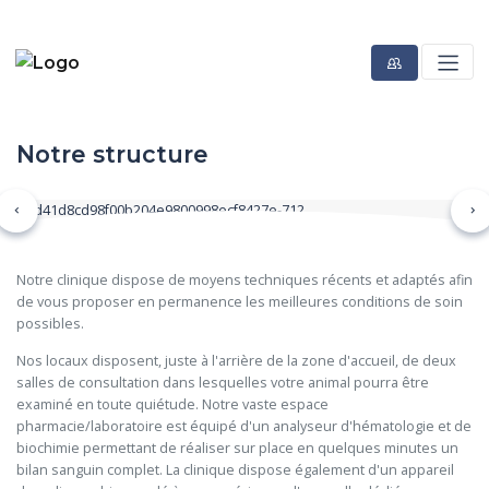
Notre structure
Précédent
Su
Notre clinique dispose de moyens techniques récents et adaptés afin
de vous proposer en permanence les meilleures conditions de soin
possibles.
Nos locaux disposent, juste à l'arrière de la zone d'accueil, de deux
salles de consultation dans lesquelles votre animal pourra être
examiné en toute quiétude. Notre vaste espace
pharmacie/laboratoire est équipé d'un analyseur d'hématologie et de
biochimie permettant de réaliser sur place en quelques minutes un
bilan sanguin complet. La clinique dispose également d'un appareil